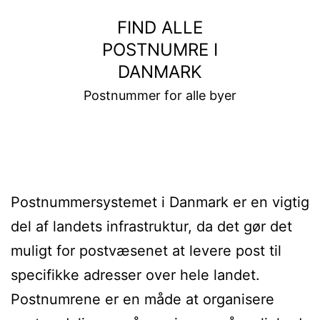
Fortsæt
FIND ALLE
til
POSTNUMRE I
indhold
DANMARK
Postnummer for alle byer
Postnummersystemet i Danmark er en vigtig
del af landets infrastruktur, da det gør det
muligt for postvæsenet at levere post til
specifikke adresser over hele landet.
Postnumrene er en måde at organisere