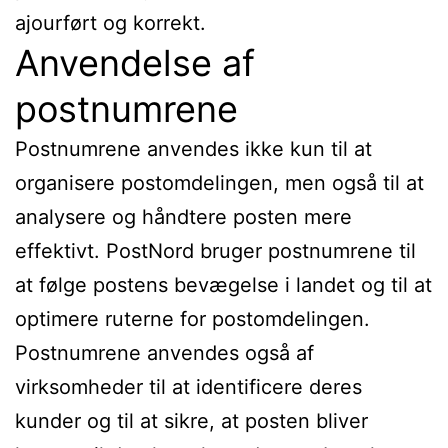
ajourført og korrekt.
Anvendelse af
postnumrene
Postnumrene anvendes ikke kun til at
organisere postomdelingen, men også til at
analysere og håndtere posten mere
effektivt. PostNord bruger postnumrene til
at følge postens bevægelse i landet og til at
optimere ruterne for postomdelingen.
Postnumrene anvendes også af
virksomheder til at identificere deres
kunder og til at sikre, at posten bliver