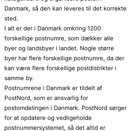
Danmark, så den kan leveres til det korrekte
sted.
I alt er der i Danmark omkring 1200
forskellige postnumre, som dækker alle
byer og landsbyer i landet. Nogle større
byer har flere forskellige postnumre, da der
kan være flere forskellige postdistrikter i
samme by.
Postnumrene i Danmark er tildelt af
PostNord, som er ansvarlig for
postomdelingen i Danmark. PostNord sørger
for at opdatere og vedligeholde
postnummersystemet, så det altid er