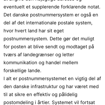
eventuelt et supplerende forklarende notat.
Det danske postnummersystem er også en
del af det internationale postale system,
hvor hvert land har sit eget
postnummersystem. Dette gør det muligt
for posten at blive sendt og modtaget på
tværs af landegrænser og letter
kommunikation og handel mellem
forskellige lande.
I alt er postnummersystemet en vigtig del af
den danske infrastruktur og har været med
til at sikre en effektiv og pålidelig
postomdeling i årtier. Systemet vil fortsat