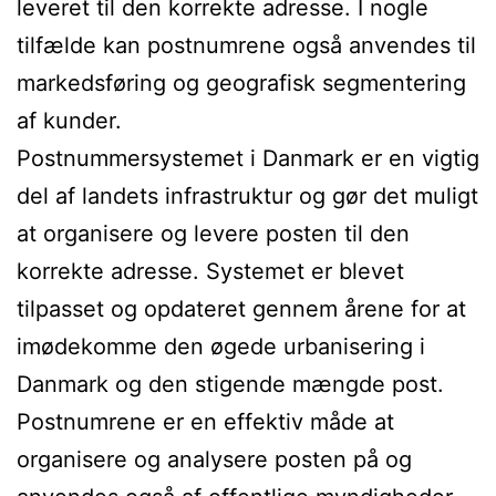
leveret til den korrekte adresse. I nogle
tilfælde kan postnumrene også anvendes til
markedsføring og geografisk segmentering
af kunder.
Postnummersystemet i Danmark er en vigtig
del af landets infrastruktur og gør det muligt
at organisere og levere posten til den
korrekte adresse. Systemet er blevet
tilpasset og opdateret gennem årene for at
imødekomme den øgede urbanisering i
Danmark og den stigende mængde post.
Postnumrene er en effektiv måde at
organisere og analysere posten på og