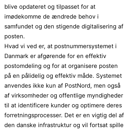
blive opdateret og tilpasset for at
imødekomme de ændrede behov i
samfundet og den stigende digitalisering af
posten.
Hvad vi ved er, at postnummersystemet i
Danmark er afgørende for en effektiv
postomdeling og for at organisere posten
på en pålidelig og effektiv måde. Systemet
anvendes ikke kun af PostNord, men også
af virksomheder og offentlige myndigheder
til at identificere kunder og optimere deres
forretningsprocesser. Det er en vigtig del af
den danske infrastruktur og vil fortsat spille