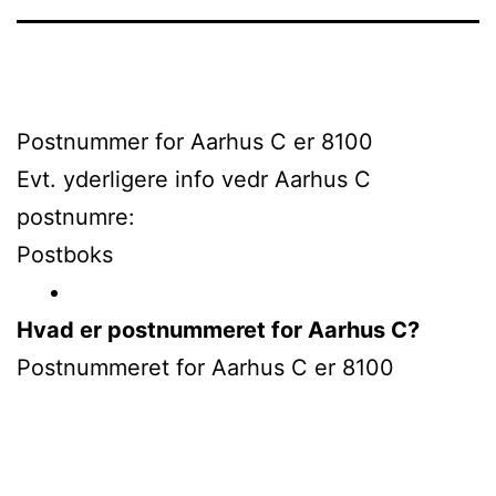
Postnummer for Aarhus C er 8100
Evt. yderligere info vedr Aarhus C
postnumre:
Postboks
Hvad er postnummeret for Aarhus C?
Postnummeret for Aarhus C er 8100