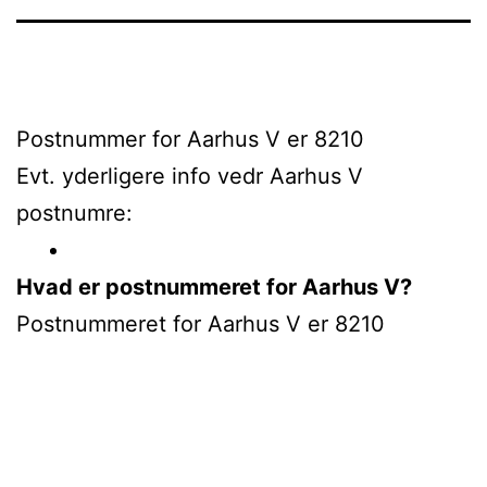
Postnummer for Aarhus V er 8210
Evt. yderligere info vedr Aarhus V
postnumre:
Hvad er postnummeret for Aarhus V?
Postnummeret for Aarhus V er 8210