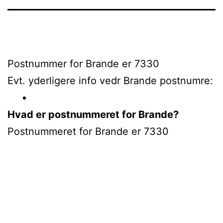
Postnummer for Brande er 7330
Evt. yderligere info vedr Brande postnumre:
Hvad er postnummeret for Brande?
Postnummeret for Brande er 7330