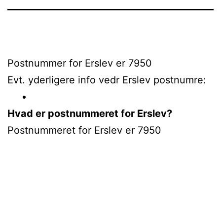
Postnummer for Erslev er 7950
Evt. yderligere info vedr Erslev postnumre:
Hvad er postnummeret for Erslev?
Postnummeret for Erslev er 7950