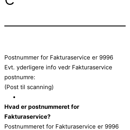
Postnummer for Fakturaservice er 9996
Evt. yderligere info vedr Fakturaservice
postnumre:
(Post til scanning)
Hvad er postnummeret for
Fakturaservice?
Postnummeret for Fakturaservice er 9996