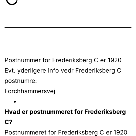
Postnummer for Frederiksberg C er 1920
Evt. yderligere info vedr Frederiksberg C
postnumre:
Forchhammersvej
Hvad er postnummeret for Frederiksberg
C?
Postnummeret for Frederiksberg C er 1920