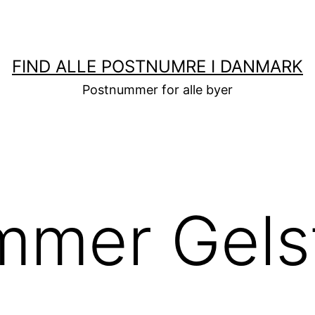
FIND ALLE POSTNUMRE I DANMARK
Postnummer for alle byer
mmer Gels