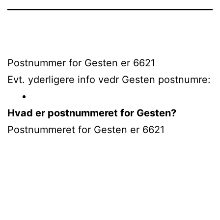
Postnummer for Gesten er 6621
Evt. yderligere info vedr Gesten postnumre:
Hvad er postnummeret for Gesten?
Postnummeret for Gesten er 6621