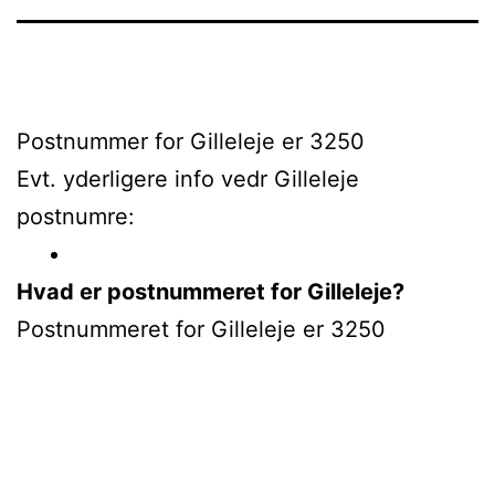
Postnummer for Gilleleje er 3250
Evt. yderligere info vedr Gilleleje
postnumre:
Hvad er postnummeret for Gilleleje?
Postnummeret for Gilleleje er 3250