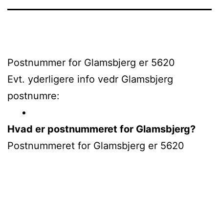
Postnummer for Glamsbjerg er 5620
Evt. yderligere info vedr Glamsbjerg
postnumre:
Hvad er postnummeret for Glamsbjerg?
Postnummeret for Glamsbjerg er 5620