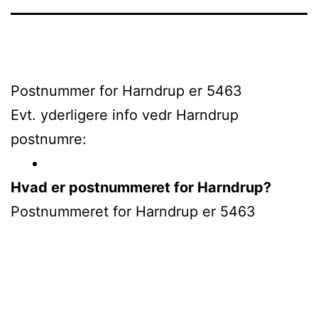
Postnummer for Harndrup er 5463
Evt. yderligere info vedr Harndrup
postnumre:
Hvad er postnummeret for Harndrup?
Postnummeret for Harndrup er 5463