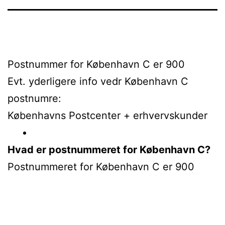
Postnummer for København C er 900
Evt. yderligere info vedr København C
postnumre:
Københavns Postcenter + erhvervskunder
Hvad er postnummeret for København C?
Postnummeret for København C er 900