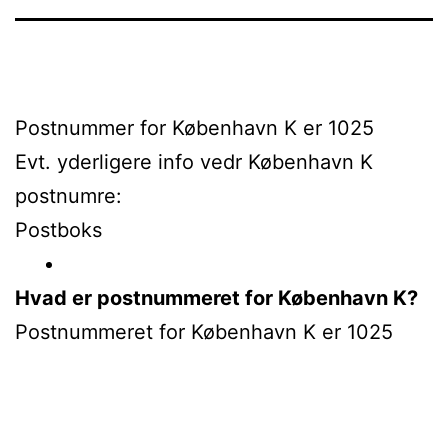
Postnummer for København K er 1025
Evt. yderligere info vedr København K
postnumre:
Postboks
Hvad er postnummeret for København K?
Postnummeret for København K er 1025