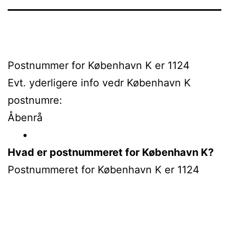
Postnummer for København K er 1124
Evt. yderligere info vedr København K
postnumre:
Åbenrå
Hvad er postnummeret for København K?
Postnummeret for København K er 1124