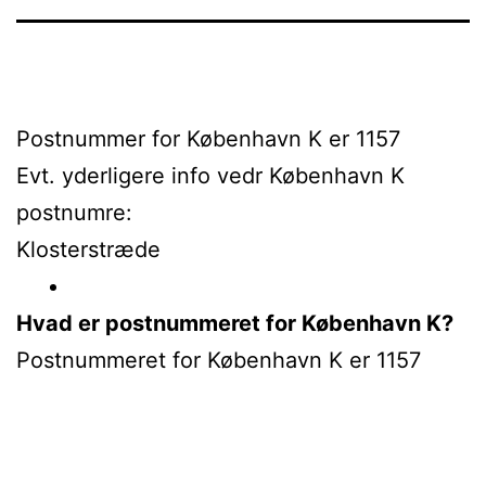
Postnummer for København K er 1157
Evt. yderligere info vedr København K
postnumre:
Klosterstræde
Hvad er postnummeret for København K?
Postnummeret for København K er 1157