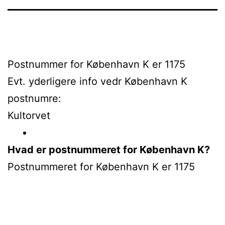
Postnummer for København K er 1175
Evt. yderligere info vedr København K
postnumre:
Kultorvet
Hvad er postnummeret for København K?
Postnummeret for København K er 1175