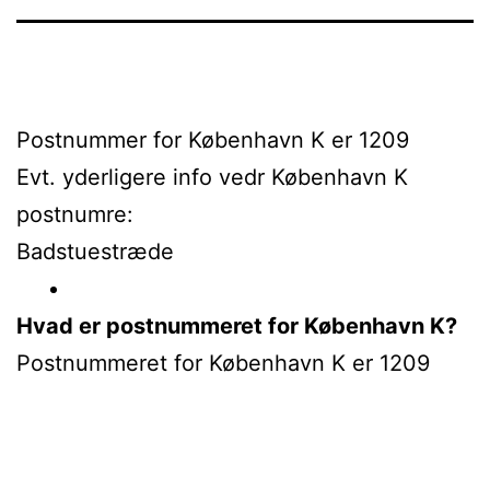
Postnummer for København K er 1209
Evt. yderligere info vedr København K
postnumre:
Badstuestræde
Hvad er postnummeret for København K?
Postnummeret for København K er 1209