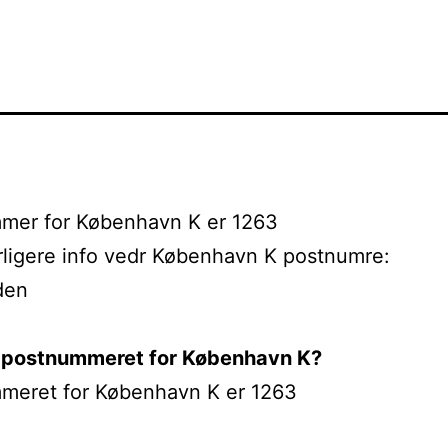
mer for København K er 1263
rligere info vedr København K postnumre:
den
 postnummeret for København K?
meret for København K er 1263