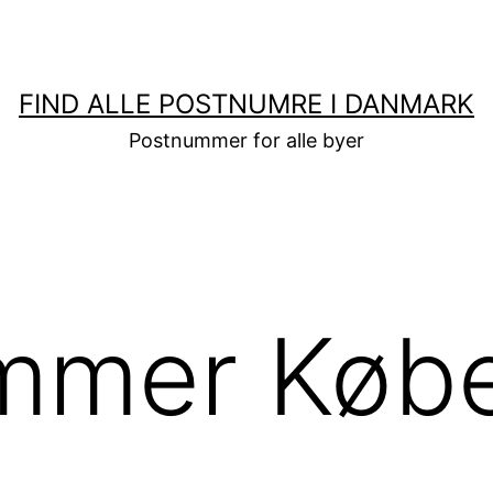
FIND ALLE POSTNUMRE I DANMARK
Postnummer for alle byer
mmer Køb