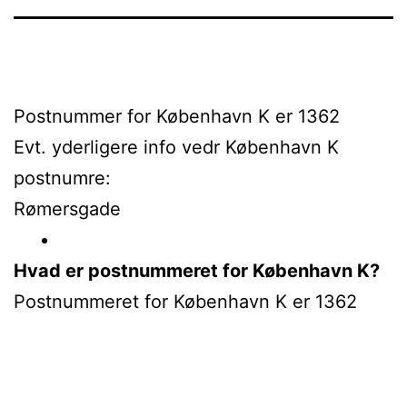
Postnummer for København K er 1362
Evt. yderligere info vedr København K
postnumre:
Rømersgade
Hvad er postnummeret for København K?
Postnummeret for København K er 1362