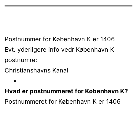
Postnummer for København K er 1406
Evt. yderligere info vedr København K
postnumre:
Christianshavns Kanal
Hvad er postnummeret for København K?
Postnummeret for København K er 1406