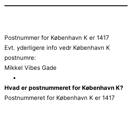
Postnummer for København K er 1417
Evt. yderligere info vedr København K
postnumre:
Mikkel Vibes Gade
Hvad er postnummeret for København K?
Postnummeret for København K er 1417