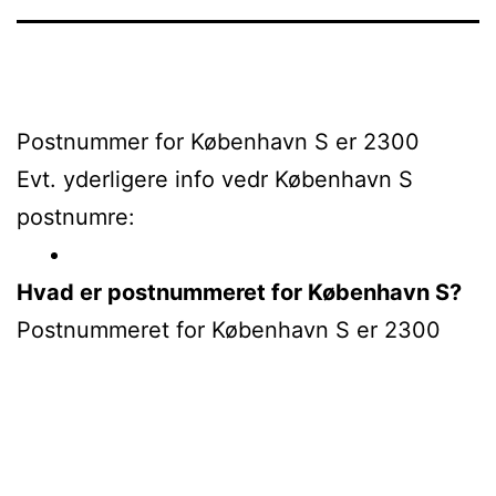
Postnummer for København S er 2300
Evt. yderligere info vedr København S
postnumre:
Hvad er postnummeret for København S?
Postnummeret for København S er 2300