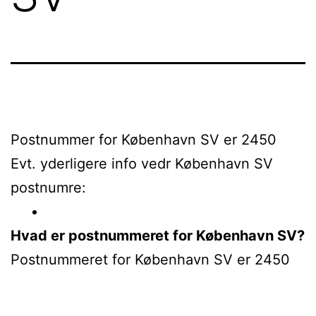
Postnummer for København SV er 2450
Evt. yderligere info vedr København SV
postnumre:
Hvad er postnummeret for København SV?
Postnummeret for København SV er 2450