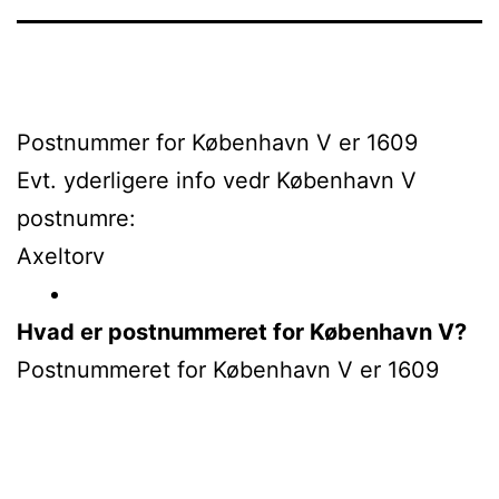
Postnummer for København V er 1609
Evt. yderligere info vedr København V
postnumre:
Axeltorv
Hvad er postnummeret for København V?
Postnummeret for København V er 1609