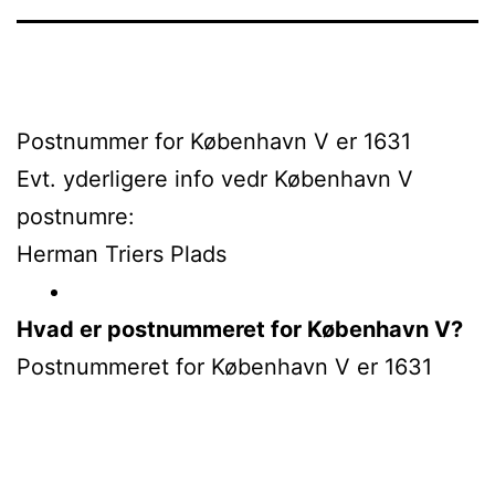
Postnummer for København V er 1631
Evt. yderligere info vedr København V
postnumre:
Herman Triers Plads
Hvad er postnummeret for København V?
Postnummeret for København V er 1631