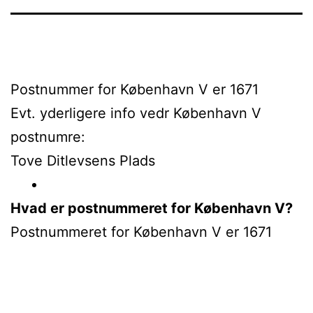
Postnummer for København V er 1671
Evt. yderligere info vedr København V
postnumre:
Tove Ditlevsens Plads
Hvad er postnummeret for København V?
Postnummeret for København V er 1671