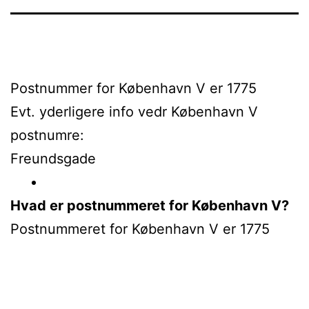
Postnummer for København V er 1775
Evt. yderligere info vedr København V
postnumre:
Freundsgade
Hvad er postnummeret for København V?
Postnummeret for København V er 1775