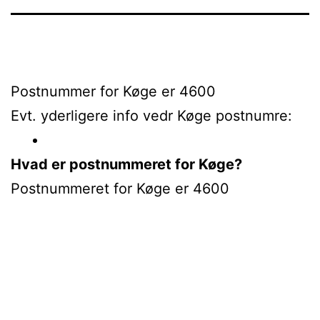
Postnummer for Køge er 4600
Evt. yderligere info vedr Køge postnumre:
Hvad er postnummeret for Køge?
Postnummeret for Køge er 4600