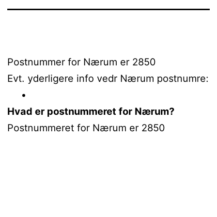
Postnummer for Nærum er 2850
Evt. yderligere info vedr Nærum postnumre:
Hvad er postnummeret for Nærum?
Postnummeret for Nærum er 2850