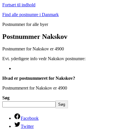
Fortsæt til indhold
Find alle postnumre i Danmark
Postnummer for alle byer
Postnummer Nakskov
Postnummer for Nakskov er 4900
Evt. yderligere info vedr Nakskov postnumre:
Hvad er postnummeret for Nakskov?
Postnummeret for Nakskov er 4900
Søg
Søg
Facebook
Twitter