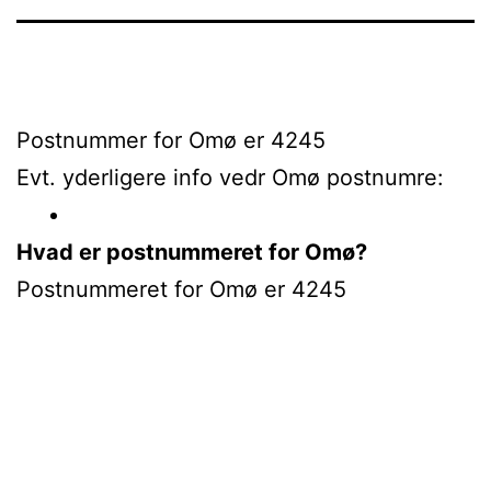
Postnummer for Omø er 4245
Evt. yderligere info vedr Omø postnumre:
Hvad er postnummeret for Omø?
Postnummeret for Omø er 4245