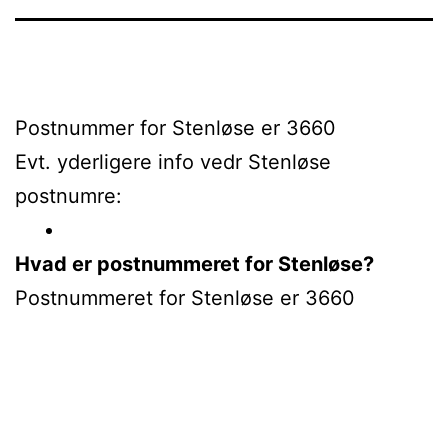
Postnummer for Stenløse er 3660
Evt. yderligere info vedr Stenløse
postnumre:
Hvad er postnummeret for Stenløse?
Postnummeret for Stenløse er 3660