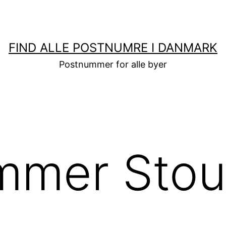
FIND ALLE POSTNUMRE I DANMARK
Postnummer for alle byer
mmer Sto