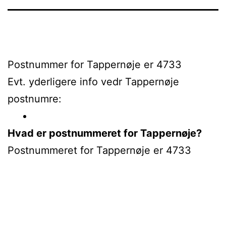
Postnummer for Tappernøje er 4733
Evt. yderligere info vedr Tappernøje
postnumre:
Hvad er postnummeret for Tappernøje?
Postnummeret for Tappernøje er 4733