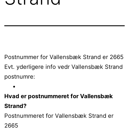
Postnummer for Vallensbæk Strand er 2665
Evt. yderligere info vedr Vallensbæk Strand
postnumre:
Hvad er postnummeret for Vallensbæk
Strand?
Postnummeret for Vallensbæk Strand er
2665